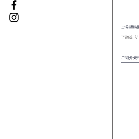
ご希望時
ご紹介先