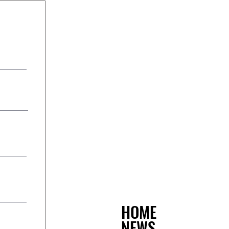
HOME
NEWS