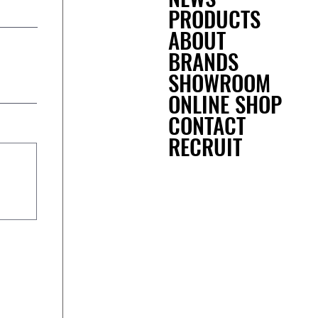
PRODUCTS
ABOUT
BRANDS
SHOWROOM
ONLINE SHOP
CONTACT
RECRUIT