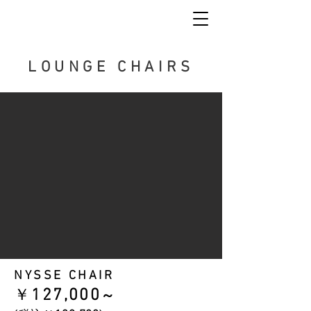
LOUNGE CHAIRS
NYSSE CHAIR
​￥
127
,000
～