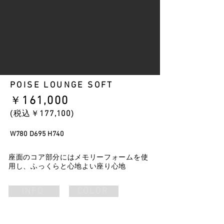
POISE LOUNGE SOFT
​￥
161
,000
​(税込￥
177
,100
)
W780 D695 H740
座面のコア部分にはメモリーフォームを使
用し、ふっくらと心地よい座り心地
INFO
COLOR