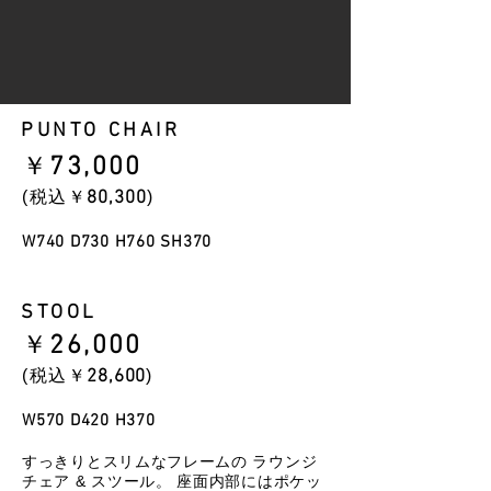
PUNTO CHAIR
​￥
73
,000
​(税込￥
80
,300
)
W740 D730 H760
SH370
STOOL
​￥
26
,000
​(税込￥
28
,600
)
W570 D420 H370
すっきりとスリムなフレームの ラウンジ
チェア & スツール。 座面内部にはポケッ