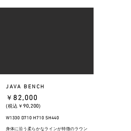
JAVA BENCH
​￥
82
,000
​(税込￥
90
,200
)
W1330 D710 H710 SH440
身体に沿う柔らかなラインが特徴のラウン