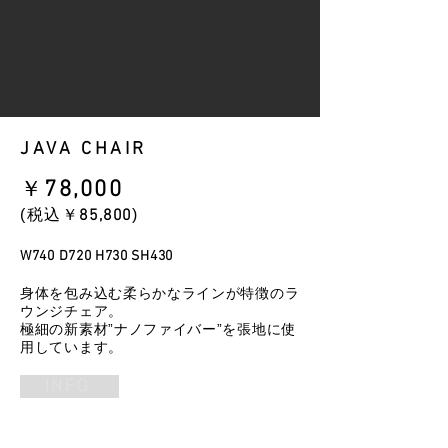
JAVA CHAIR
​￥
78
,000
​(税込￥
85
,800
)
W740 D720 H730 SH430
身体を包み込む柔らかなラインが特徴のラ
ウンジチェア。
極細の新素材”ナノファイバー”を張地に使
用しています。
INFO