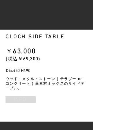
CLOCH SIDE TABLE
​￥
63
,000
​(税込￥
69
,300
)
Dia.450
H490
ウッド・メタル・ストーン ( テラゾー or
コンクリート ) 異素材ミックスのサイドテ
ーブル。
INFO