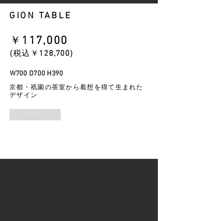
GION TABLE
​￥
117
,000
​(税込￥
128
,700
)
W700 D700 H390
京都・祇園の茶室から着想を得て生まれた
デザイン
INFO