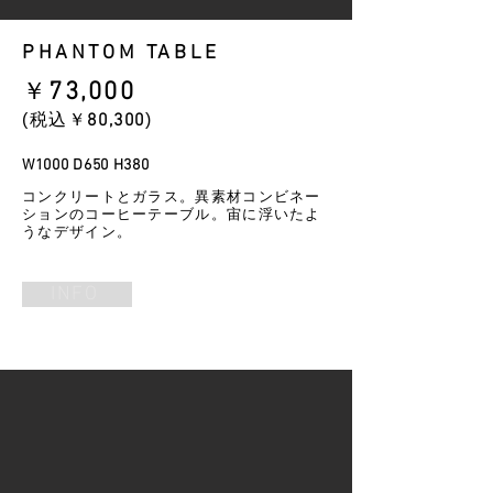
PHANTOM TABLE
​￥
73,000
​(税込￥
80
,300
)
W1000 D650 H380
コンクリートとガラス。異素材コンビネー
ションのコーヒーテーブル。宙に浮いたよ
うなデザイン。
INFO