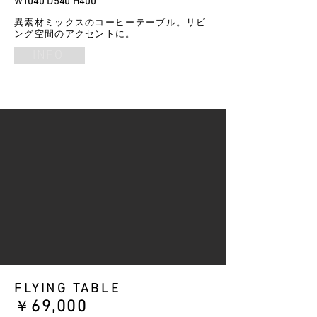
W1040 D540 H400
異素材ミックスのコーヒーテーブル。リビ
ング空間のアクセントに。
INFO
FLYING TABLE
​￥
69
,000