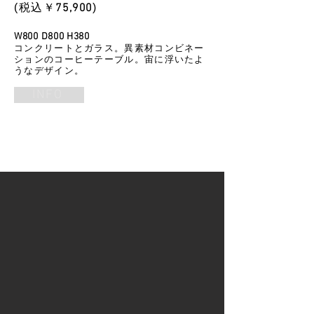
​(税込￥
75
,900
)
W800 D800 H380
コンクリートとガラス。異素材コンビネー
ションのコーヒーテーブル。宙に浮いたよ
うなデザイン。
INFO