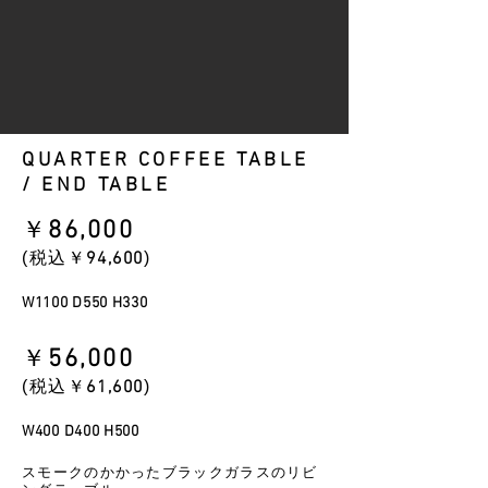
QUARTER COFFEE TABLE
/ END TABLE
​￥
86
,000
​(税込￥
94
,600
)
W1100 D550 H330
​￥
56
,000
​(税込￥
61
,600
)
W400 D400 H500
スモークのかかったブラックガラスのリビ