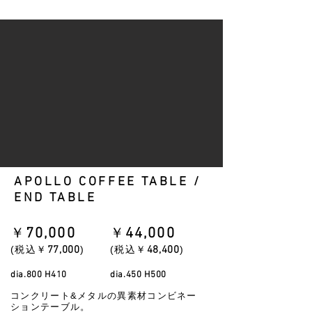
APOLLO COFFEE TABLE /
END TABLE
​￥
70
,000
​￥
44
,000
​(税込￥
77
,000
)
​(税込￥
48
,400
)
dia.800 H41
0
dia.450 H500
コンクリート&メタルの異素材コンビネー
ションテーブル。