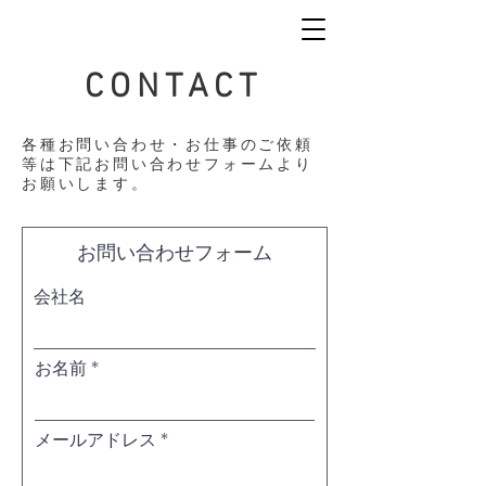
CONTACT
​各種お問い合わせ・お仕事のご依頼
等は下記お問い合わせフォームより
お願いします。
お問い合わせフォーム
会社名
お名前
メールアドレス