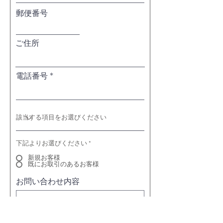
郵便番号
ご住所
電話番号
下記よりお選びください
*
新規お客様
既にお取引のあるお客様
お問い合わせ内容