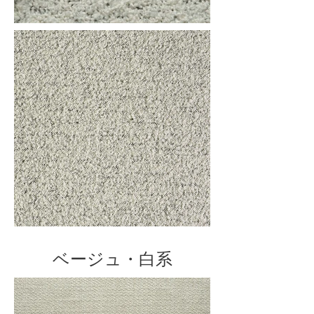
ベージュ・白系