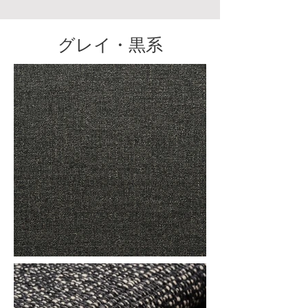
グレイ・黒系