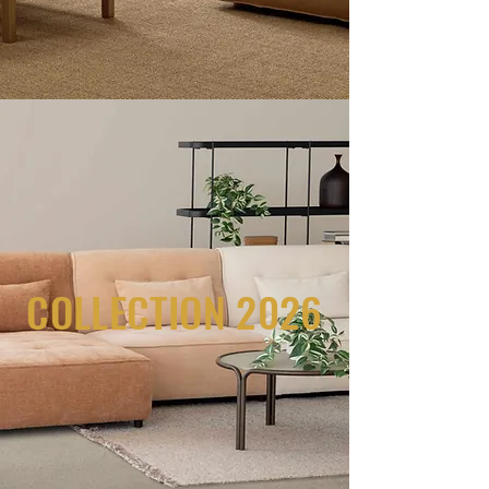
COLLECTION 2026