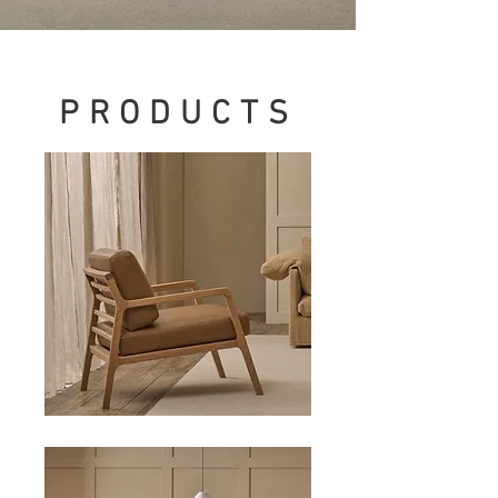
PRODUCTS
LOUNGE CHAIRS