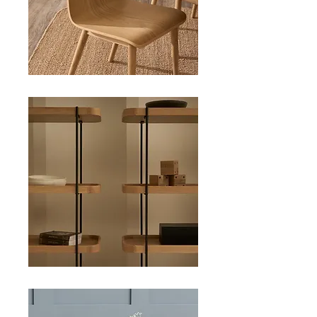
STORAGE