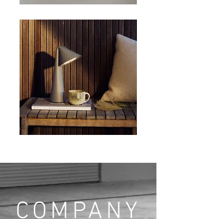
LAMPS
COMPANY